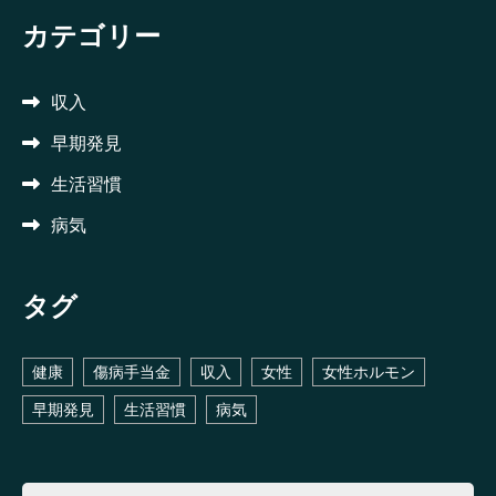
カテゴリー
収入
早期発見
生活習慣
病気
タグ
健康
傷病手当金
収入
女性
女性ホルモン
早期発見
生活習慣
病気
検