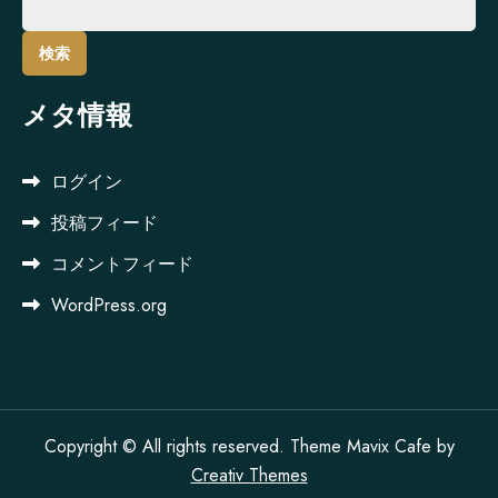
索:
メタ情報
ログイン
投稿フィード
コメントフィード
WordPress.org
Copyright © All rights reserved. Theme Mavix Cafe by
Creativ Themes